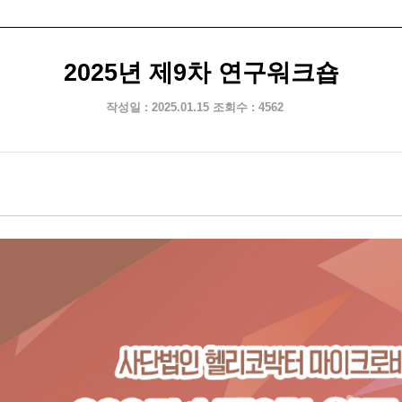
2025년 제9차 연구워크숍
작성일 : 2025.01.15
조회수 : 4562