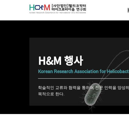
H&M 행사
Korean Research Association for Helicoba
학술적인 교류와 협력을 통하여 전문 인력을 양성하
목적으로 한다.